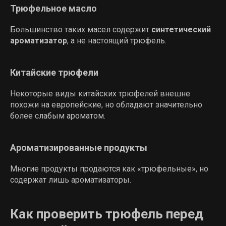
Трюфельное масло
Большинство таких масел содержит
синтетический
ароматизатор
, а не настоящий трюфель.
Китайские трюфели
Некоторые виды китайских трюфелей внешне
похожи на европейские, но обладают значительно
более слабым ароматом.
Ароматизированные продукты
Многие продукты продаются как «трюфельные», но
содержат лишь ароматизаторы.
Как проверить трюфель перед