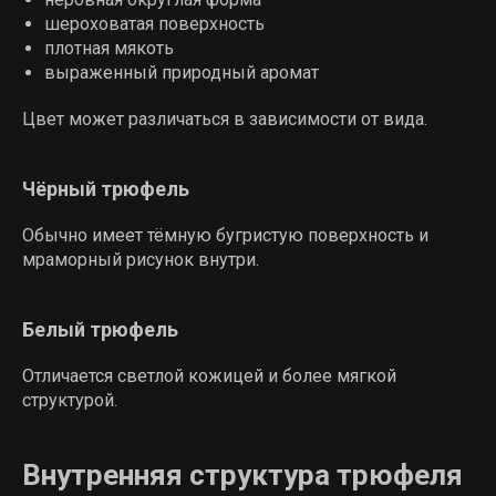
шероховатая поверхность
плотная мякоть
выраженный природный аромат
Цвет может различаться в зависимости от вида.
Чёрный трюфель
Обычно имеет тёмную бугристую поверхность и
мраморный рисунок внутри.
Белый трюфель
Отличается светлой кожицей и более мягкой
структурой.
Внутренняя структура трюфеля