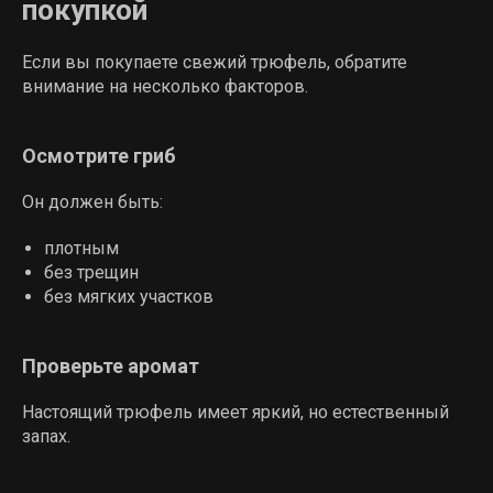
покупкой
Если вы покупаете свежий трюфель, обратите
внимание на несколько факторов.
Осмотрите гриб
Он должен быть:
плотным
без трещин
без мягких участков
Проверьте аромат
Настоящий трюфель имеет яркий, но естественный
запах.