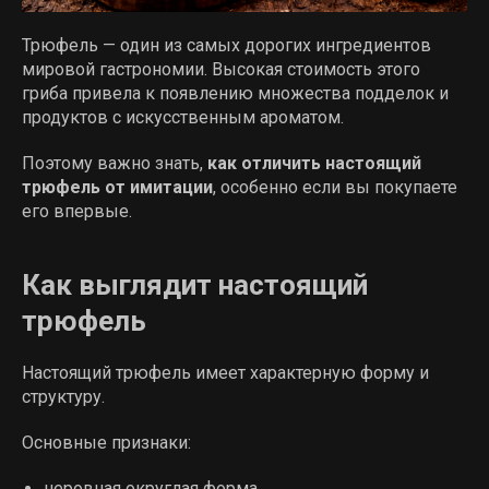
Трюфель — один из самых дорогих ингредиентов
мировой гастрономии. Высокая стоимость этого
гриба привела к появлению множества подделок и
продуктов с искусственным ароматом.
Поэтому важно знать,
как отличить настоящий
трюфель от имитации
, особенно если вы покупаете
его впервые.
Как выглядит настоящий
трюфель
Настоящий трюфель имеет характерную форму и
структуру.
Основные признаки:
неровная округлая форма