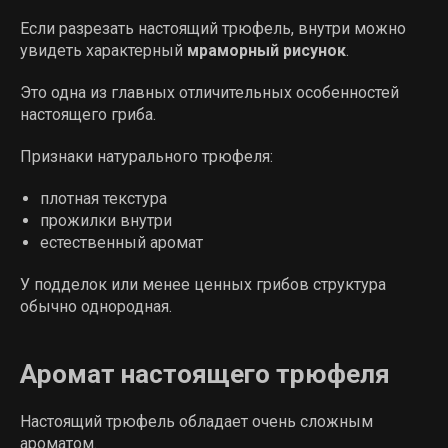
Если разрезать настоящий трюфель, внутри можно
увидеть характерный
мраморный рисунок
.
Это одна из главных отличительных особенностей
настоящего гриба.
Признаки натурального трюфеля:
плотная текстура
прожилки внутри
естественный аромат
У подделок или менее ценных грибов структура
обычно однородная.
Аромат настоящего трюфеля
Настоящий трюфель обладает очень сложным
ароматом.