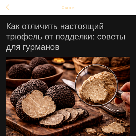
Статьи
Как отличить настоящий
трюфель от подделки: советы
для гурманов