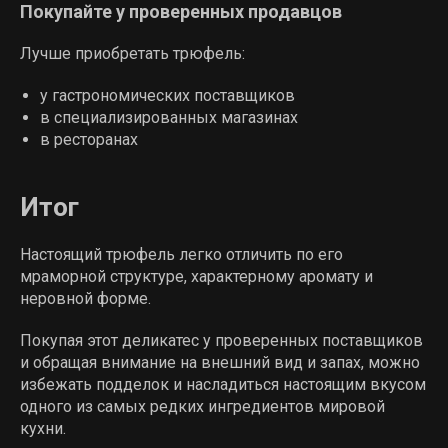
Покупайте у проверенных продавцов
Лучше приобретать трюфель:
у гастрономических поставщиков
в специализированных магазинах
в ресторанах
Итог
Настоящий трюфель легко отличить по его
мраморной структуре, характерному аромату и
неровной форме.
Покупая этот деликатес у проверенных поставщиков
и обращая внимание на внешний вид и запах, можно
избежать подделок и насладиться настоящим вкусом
одного из самых редких ингредиентов мировой
кухни.